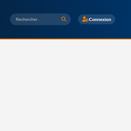
Connexion