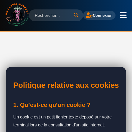
Connexion
Politique relative aux cookies
1. Qu’est-ce qu’un cookie ?
Un cookie est un petit fichier texte déposé sur votre
terminal lors de la consultation d’un site internet.