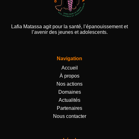
Lafia Matassa agit pour la santé, l’épanouissement et
l’avenir des jeunes et adolescents.
Navigation
Accueil
À propos
Nos actions
Domaines
Actualités
Partenaires
Nous contacter