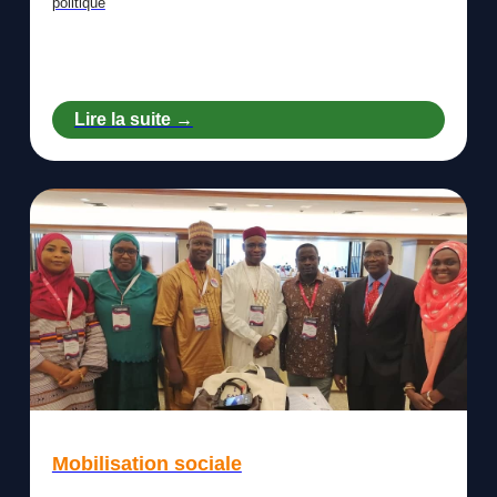
politique
Lire la suite →
Mobilisation sociale