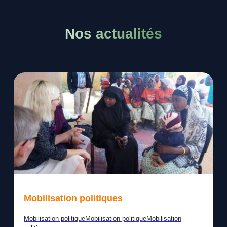
Nos actualités
Mobilisation politiques
Mobilisation politiqueMobilisation politiqueMobilisation