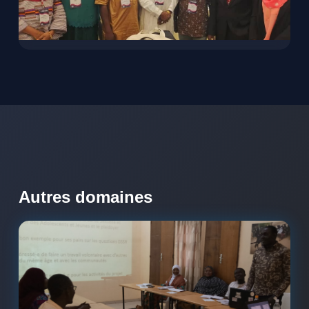
Autres domaines