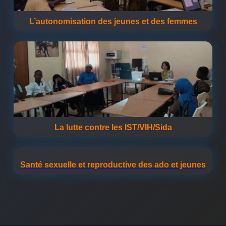
L’autonomisation des jeunes et des femmes
La lutte contre les IST/VIH/Sida
Santé sexuelle et reproductive des ado et jeunes